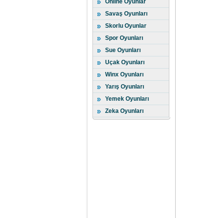
Online Oyunlar
Savaş Oyunları
Skorlu Oyunlar
Spor Oyunları
Sue Oyunları
Uçak Oyunları
Winx Oyunları
Yarış Oyunları
Yemek Oyunları
Zeka Oyunları