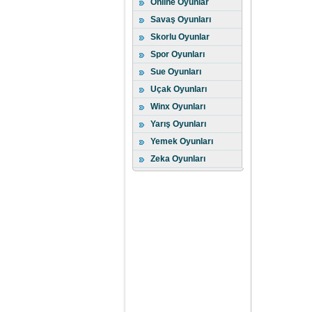
Online Oyunlar
Savaş Oyunları
Skorlu Oyunlar
Spor Oyunları
Sue Oyunları
Uçak Oyunları
Winx Oyunları
Yarış Oyunları
Yemek Oyunları
Zeka Oyunları