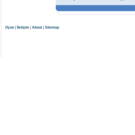
Oyun
|
İletişim
|
About
|
Sitemap