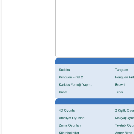
Sudoku
Tangram
Penguen Fırlat 2
Penguen Fırl
Karides Yemeği Yapm..
Browni
Kanat
Tenis
4D Oyunlar
2 Kişilik Oyu
Ameliyat Oyunları
Makyaj Oyun
Zuma Oyunları
Teletabi Oyun
Köstebekgiller
Angry Birds