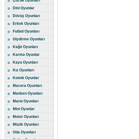
Çocuk Oyunları
Dini Oyunlar
Dövüş Oyunları
Erkek Oyunları
Futbol Oyunları
Giydirme Oyunları
Kağıt Oyunları
Karma Oyunlar
Kayu Oyunları
Kız Oyunları
Komik Oyunlar
Macera Oyunları
Manken Oyunları
Mario Oyunları
Mini Oyunlar
Motor Oyunları
Müzik Oyunları
Oda Oyunları