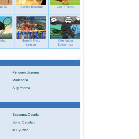
ng 3D
Gerçek Bowling
Çılgın Tenis
ldızı
Engelli Koşu
Çöp Adam
Yarışçısı
Badminton
Penguen Uçurma
Madencisi
Suşi Yapma
Savunma Oyunları
Sonic Oyunları
io Oyunlar