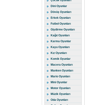
Çocuk Oyunları
Dini Oyunlar
Dövüş Oyunları
Erkek Oyunları
Futbol Oyunları
Giydirme Oyunları
Kağıt Oyunları
Karma Oyunlar
Kayu Oyunları
Kız Oyunları
Komik Oyunlar
Macera Oyunları
Manken Oyunları
Mario Oyunları
Mini Oyunlar
Motor Oyunları
Müzik Oyunları
Oda Oyunları