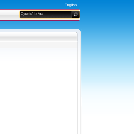
English