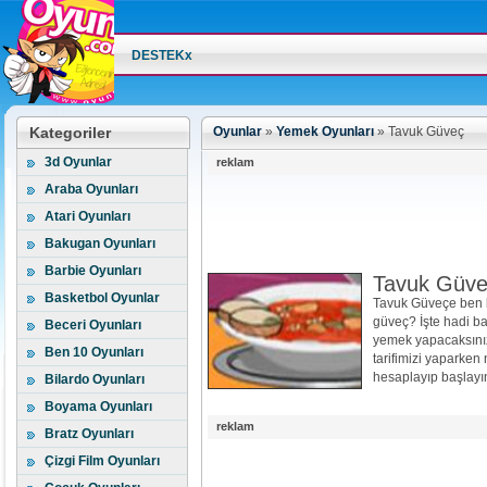
DESTEKx
Kategoriler
Oyunlar
»
Yemek Oyunları
»
Tavuk Güveç
3d Oyunlar
reklam
Araba Oyunları
Atari Oyunları
Bakugan Oyunları
Barbie Oyunları
Tavuk Güv
Basketbol Oyunlar
Tavuk Güveçe ben b
güveç? İşte hadi b
Beceri Oyunları
yemek yapacaksınız
Ben 10 Oyunları
tarifimizi yaparken
hesaplayıp başlayı
Bilardo Oyunları
Boyama Oyunları
reklam
Bratz Oyunları
Çizgi Film Oyunları