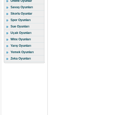
Online Oyunlar
Savaş Oyunları
Skorlu Oyunlar
Spor Oyunları
Sue Oyunları
Uçak Oyunları
Winx Oyunları
Yarış Oyunları
Yemek Oyunları
Zeka Oyunları