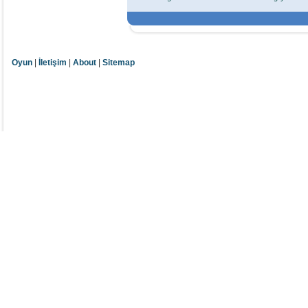
Oyun
|
İletişim
|
About
|
Sitemap