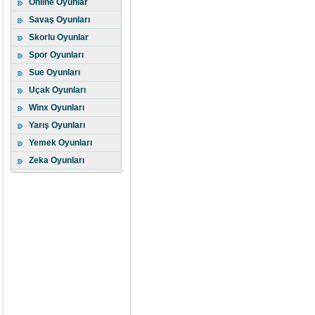
Online Oyunlar
Savaş Oyunları
Skorlu Oyunlar
Spor Oyunları
Sue Oyunları
Uçak Oyunları
Winx Oyunları
Yarış Oyunları
Yemek Oyunları
Zeka Oyunları