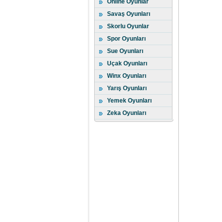
Online Oyunlar
Savaş Oyunları
Skorlu Oyunlar
Spor Oyunları
Sue Oyunları
Uçak Oyunları
Winx Oyunları
Yarış Oyunları
Yemek Oyunları
Zeka Oyunları