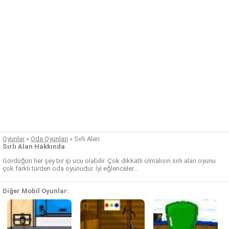
Oyunlar
»
Oda Oyunları
»
Sırlı Alan
Sırlı Alan Hakkında
Gördüğün her şey bir ip ucu olabilir. Çok dikkatli olmalısın sırlı alan oyunu
çok farklı türden oda oyunudur. İyi eğlenceler…
Diğer Mobil Oyunlar: