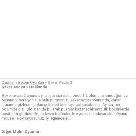
Oyunlar
»
Beceri Oyunları
»
Şeker Avcısı 2
Şeker Avcısı 2 Hakkında
Şeker avcısı 2 oyunu oyna, işte sizi daha önce 1. bölümünü sunduğumuz
oyunun 2. versiyonu ile buluşturuyoruz. Şeker avcısı oyununda, karlar
arasında gizlenmiş olan şekerleri bulmaya çalışacaksınız. Ayrıca, her
bölümde gizli yıldızları da bularak puanlar kazanacaksınız. İlk bölümlerde
basit gibi görünsede, ilerleyen bölümlerde oyun sizi zorlayacaktır. Oyunu
mouse ile oynuyorsunuz. İyi eğlenceler…
Diğer Mobil Oyunlar: