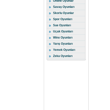
Online Oyunlar
Savaş Oyunları
Skorlu Oyunlar
Spor Oyunları
Sue Oyunları
Uçak Oyunları
Winx Oyunları
Yarış Oyunları
Yemek Oyunları
Zeka Oyunları