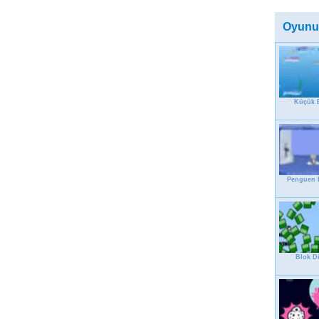
Oyunu
Küçük B
Penguen F
Blok D