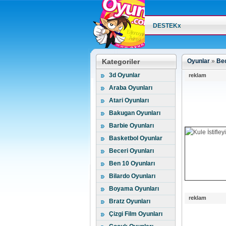
DESTEKx
Kategoriler
Oyunlar
»
Bec
3d Oyunlar
reklam
Araba Oyunları
Atari Oyunları
Bakugan Oyunları
Barbie Oyunları
Basketbol Oyunlar
Beceri Oyunları
Ben 10 Oyunları
Bilardo Oyunları
Boyama Oyunları
reklam
Bratz Oyunları
Çizgi Film Oyunları