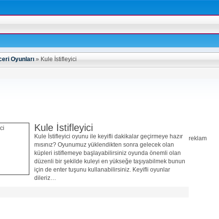
eri Oyunları
»
Kule İstifleyici
Kule İstifleyici
Kule İstifleyici oyunu ile keyifli dakikalar geçirmeye hazır
reklam
mısınız? Oyunumuz yüklendikten sonra gelecek olan
küpleri istiflemeye başlayabilirsiniz oyunda önemli olan
düzenli bir şekilde kuleyi en yükseğe taşıyabilmek bunun
için de enter tuşunu kullanabilirsiniz. Keyifli oyunlar
dileriz…