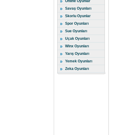
Online Oyunlar
Savaş Oyunları
Skorlu Oyunlar
Spor Oyunları
Sue Oyunları
Uçak Oyunları
Winx Oyunları
Yarış Oyunları
Yemek Oyunları
Zeka Oyunları