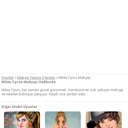
Oyunlar
»
Makyaj Yapma Oyunları
»
Miley Cyrus Makyajı
Miley Cyrus Makyajı Hakkında
Miley Cyrus, her zaman güzel görünmeli. Kendisine en çok yakışan makyajı
ve renkleri bulmaya çalışıyor. Haydi ona yardım edin.
Diğer Mobil Oyunlar: