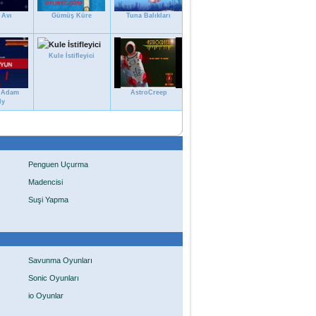
 Avı
Gümüş Küre
Tuna Balıkları
Kule İstifleyici
 Adam
AstroCreep
dy
Penguen Uçurma
Madencisi
Suşi Yapma
Savunma Oyunları
Sonic Oyunları
io Oyunlar