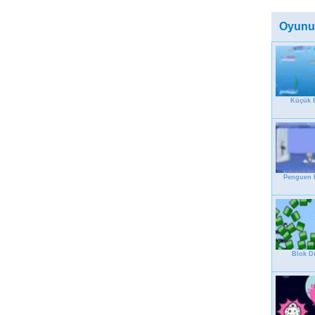
Oyunu
Küçük B
Penguen F
Blok D