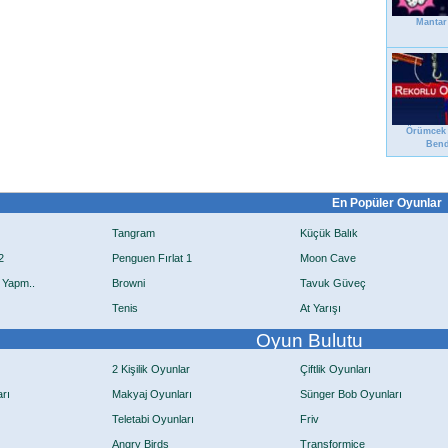
Mantar
Örümcek
Ben
En Popüler Oyunlar
Tangram
Küçük Balık
2
Penguen Fırlat 1
Moon Cave
 Yapm..
Browni
Tavuk Güveç
Tenis
At Yarışı
Oyun Bulutu
2 Kişilik Oyunlar
Çiftlik Oyunları
rı
Makyaj Oyunları
Sünger Bob Oyunları
Teletabi Oyunları
Friv
Angry Birds
Transformice