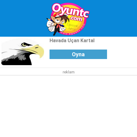
Havada Uçan Kartal
Oyna
reklam