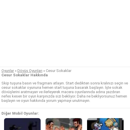
Oyunlar
»
Dövüş Oyunları
»
Cesur Sokaklar
Cesur Sokaklar Hakkında
Skip tuşuna basın ve fragmanı atlayın. Start dedikten sonra kralınızı seçin ve
cesur sokaklar oyununa hemen start tuşuna basarak başlayın. İşte sokak
dövüşlerini aratmayan ve ilerleyerek macera oyunlarınıda adına yazdıran
nefes kesen bir oyun karşınızda sizi bekliyor. Daha ne bekliyorsunuz hemen
başlayın ve oyun hakkında yorum yapmayı unutmayın.
Diğer Mobil Oyunlar: