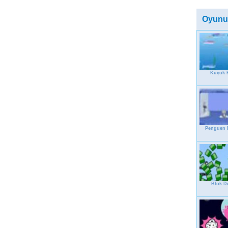
Oyunu
Küçük B
Penguen F
Blok D