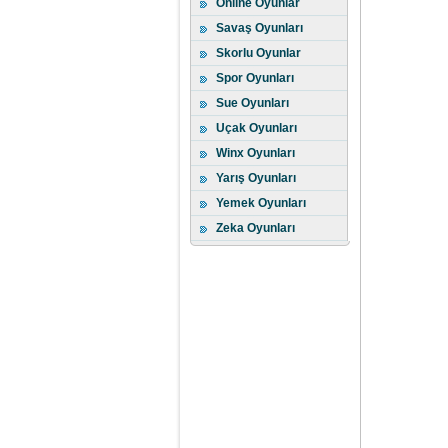
Online Oyunlar
Savaş Oyunları
Skorlu Oyunlar
Spor Oyunları
Sue Oyunları
Uçak Oyunları
Winx Oyunları
Yarış Oyunları
Yemek Oyunları
Zeka Oyunları