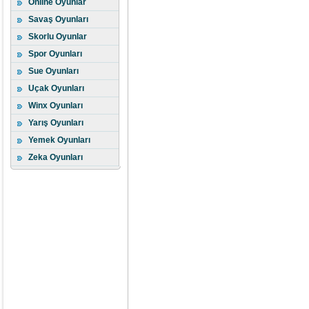
Online Oyunlar
Savaş Oyunları
Skorlu Oyunlar
Spor Oyunları
Sue Oyunları
Uçak Oyunları
Winx Oyunları
Yarış Oyunları
Yemek Oyunları
Zeka Oyunları