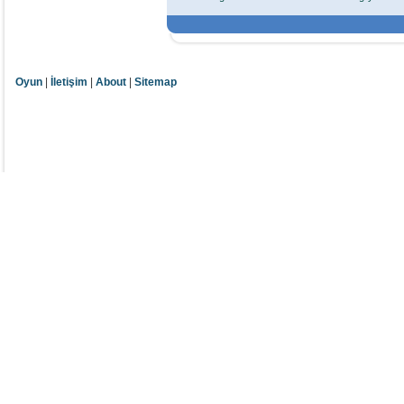
Oyun
|
İletişim
|
About
|
Sitemap