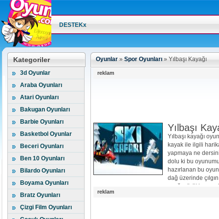
DESTEKx
Kategoriler
Oyunlar
»
Spor Oyunları
»
Yılbaşı Kayağı
3d Oyunlar
reklam
Araba Oyunları
Atari Oyunları
Bakugan Oyunları
Barbie Oyunları
Yılbaşı Kay
Basketbol Oyunlar
Yılbaşı kayağı oyunu
kayak ile ilgili har
Beceri Oyunları
yapmaya ne dersini
Ben 10 Oyunları
dolu ki bu oyunumuz
hazırlanan bu oyun 
Bilardo Oyunları
dağ üzerinde çılgı
Boyama Oyunları
aşağı sürüklenmesin
reklam
Bratz Oyunları
Çizgi Film Oyunları