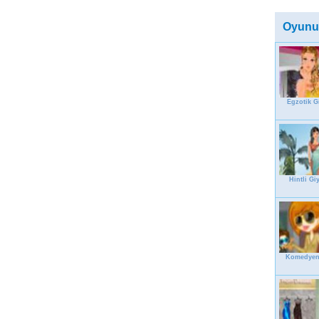
Oyunu
Egzotik G
Hintli Gi
Komedyen