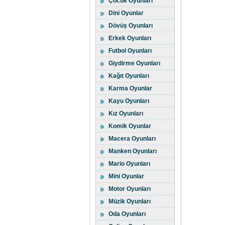
Çocuk Oyunları
Dini Oyunlar
Dövüş Oyunları
Erkek Oyunları
Futbol Oyunları
Giydirme Oyunları
Kağıt Oyunları
Karma Oyunlar
Kayu Oyunları
Kız Oyunları
Komik Oyunlar
Macera Oyunları
Manken Oyunları
Mario Oyunları
Mini Oyunlar
Motor Oyunları
Müzik Oyunları
Oda Oyunları