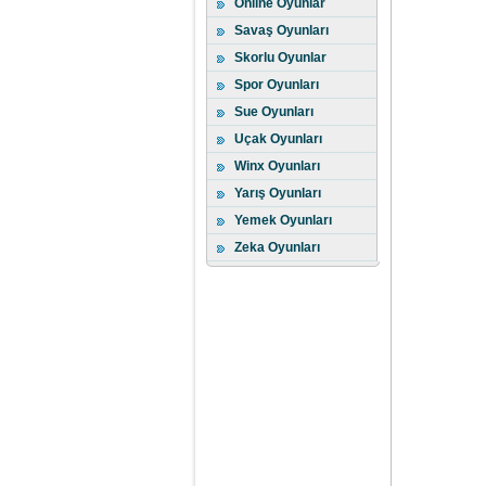
Online Oyunlar
Savaş Oyunları
Skorlu Oyunlar
Spor Oyunları
Sue Oyunları
Uçak Oyunları
Winx Oyunları
Yarış Oyunları
Yemek Oyunları
Zeka Oyunları