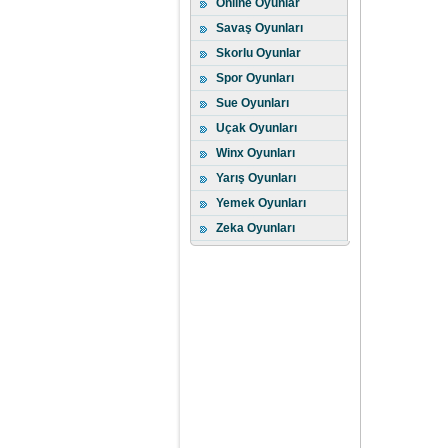
Online Oyunlar
Savaş Oyunları
Skorlu Oyunlar
Spor Oyunları
Sue Oyunları
Uçak Oyunları
Winx Oyunları
Yarış Oyunları
Yemek Oyunları
Zeka Oyunları