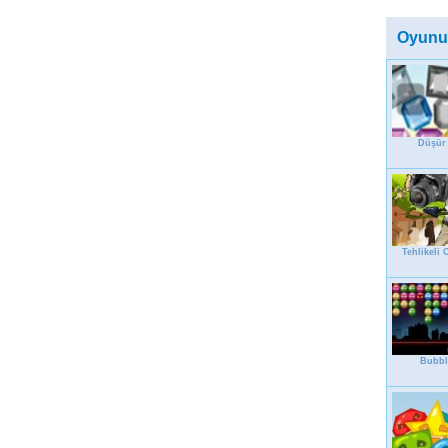
Oyunu
Düşür 
Tehlikeli 
Bubbl