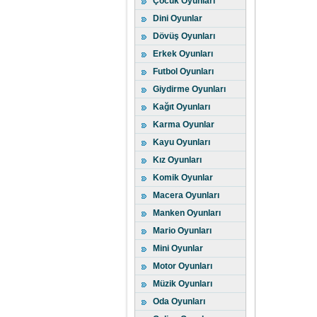
Çocuk Oyunları
Dini Oyunlar
Dövüş Oyunları
Erkek Oyunları
Futbol Oyunları
Giydirme Oyunları
Kağıt Oyunları
Karma Oyunlar
Kayu Oyunları
Kız Oyunları
Komik Oyunlar
Macera Oyunları
Manken Oyunları
Mario Oyunları
Mini Oyunlar
Motor Oyunları
Müzik Oyunları
Oda Oyunları