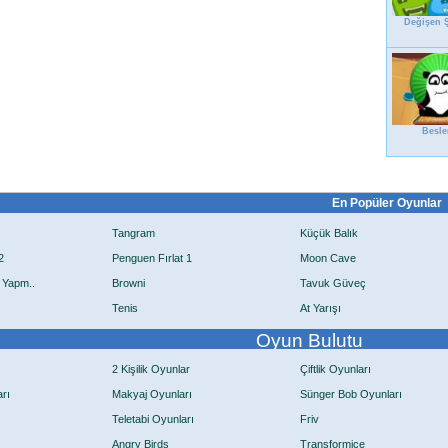
Değişen Ş
Besl
En Popüler Oyunlar
Tangram
Küçük Balık
2
Penguen Fırlat 1
Moon Cave
 Yapm..
Browni
Tavuk Güveç
Tenis
At Yarışı
Oyun Bulutu
2 Kişilik Oyunlar
Çiftlik Oyunları
rı
Makyaj Oyunları
Sünger Bob Oyunları
Teletabi Oyunları
Friv
Angry Birds
Transformice