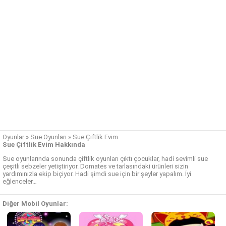
Oyunlar
»
Sue Oyunları
»
Sue Çiftlik Evim
Sue Çiftlik Evim Hakkında
Sue oyunlarında sonunda çiftlik oyunları çıktı çocuklar, hadi sevimli sue
çeşitli sebzeler yetiştiriyor. Domates ve tarlasındaki ürünleri sizin
yardımınızla ekip biçiyor. Hadi şimdi sue için bir şeyler yapalım. İyi
eğlenceler…
Diğer Mobil Oyunlar: