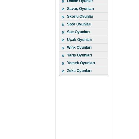
Online Oyunlar
Savaş Oyunları
Skorlu Oyunlar
Spor Oyunları
Sue Oyunları
Uçak Oyunları
Winx Oyunları
Yarış Oyunları
Yemek Oyunları
Zeka Oyunları