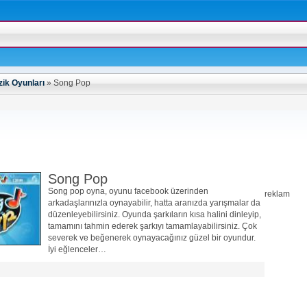
ik Oyunları
»
Song Pop
Song Pop
Song pop oyna, oyunu facebook üzerinden
reklam
arkadaşlarınızla oynayabilir, hatta aranızda yarışmalar da
düzenleyebilirsiniz. Oyunda şarkıların kısa halini dinleyip,
tamamını tahmin ederek şarkıyı tamamlayabilirsiniz. Çok
severek ve beğenerek oynayacağınız güzel bir oyundur.
İyi eğlenceler…