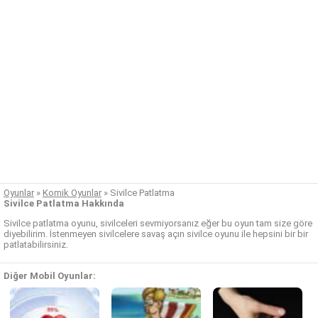
Oyunlar
»
Komik Oyunlar
»
Sivilce Patlatma
Sivilce Patlatma Hakkında
Sivilce patlatma oyunu, sivilceleri sevmiyorsanız eğer bu oyun tam size göre
diyebilirim. İstenmeyen sivilcelere savaş açın sivilce oyunu ile hepsini bir bir
patlatabilirsiniz.
Diğer Mobil Oyunlar: