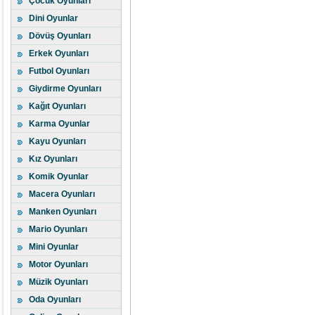
Çocuk Oyunları
Dini Oyunlar
Dövüş Oyunları
Erkek Oyunları
Futbol Oyunları
Giydirme Oyunları
Kağıt Oyunları
Karma Oyunlar
Kayu Oyunları
Kız Oyunları
Komik Oyunlar
Macera Oyunları
Manken Oyunları
Mario Oyunları
Mini Oyunlar
Motor Oyunları
Müzik Oyunları
Oda Oyunları