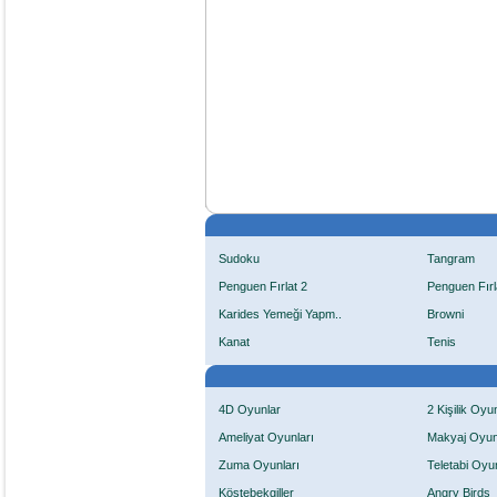
Sudoku
Tangram
Penguen Fırlat 2
Penguen Fırl
Karides Yemeği Yapm..
Browni
Kanat
Tenis
4D Oyunlar
2 Kişilik Oyu
Ameliyat Oyunları
Makyaj Oyun
Zuma Oyunları
Teletabi Oyun
Köstebekgiller
Angry Birds