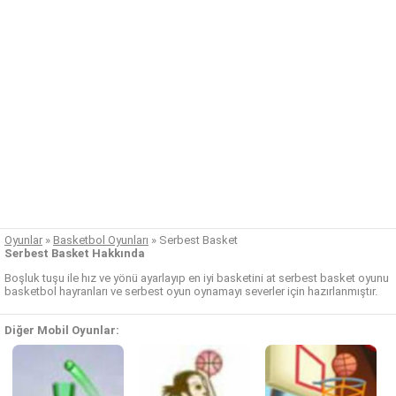
Oyunlar
»
Basketbol Oyunları
»
Serbest Basket
Serbest Basket Hakkında
Boşluk tuşu ile hız ve yönü ayarlayıp en iyi basketini at serbest basket oyunu
basketbol hayranları ve serbest oyun oynamayı severler için hazırlanmıştır.
Diğer Mobil Oyunlar: