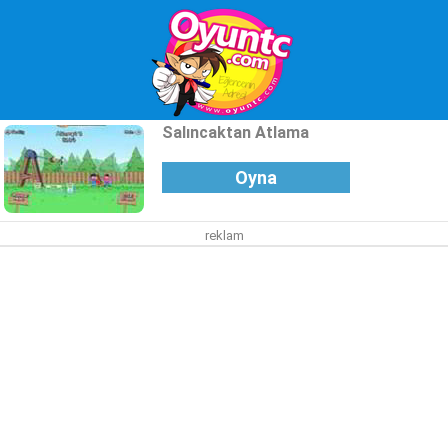
Salıncaktan Atlama
Oyna
reklam