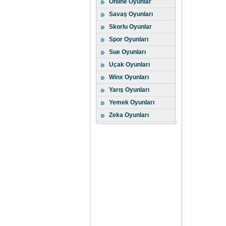
Online Oyunlar
Savaş Oyunları
Skorlu Oyunlar
Spor Oyunları
Sue Oyunları
Uçak Oyunları
Winx Oyunları
Yarış Oyunları
Yemek Oyunları
Zeka Oyunları