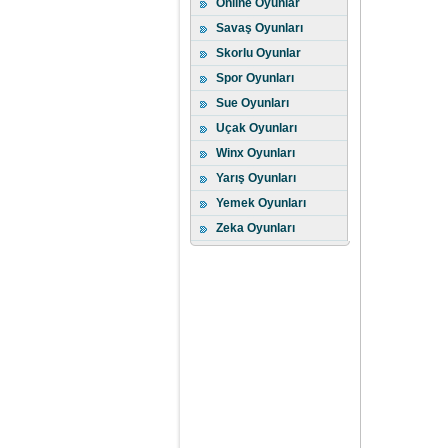
Online Oyunlar
Savaş Oyunları
Skorlu Oyunlar
Spor Oyunları
Sue Oyunları
Uçak Oyunları
Winx Oyunları
Yarış Oyunları
Yemek Oyunları
Zeka Oyunları