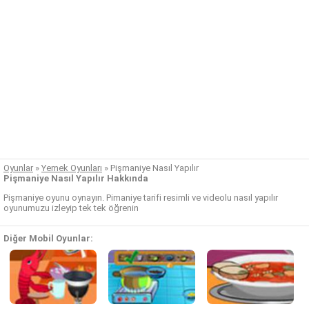
Oyunlar
»
Yemek Oyunları
»
Pişmaniye Nasıl Yapılır
Pişmaniye Nasıl Yapılır Hakkında
Pişmaniye oyunu oynayın. Pimaniye tarifi resimli ve videolu nasıl yapılır
oyunumuzu izleyip tek tek öğrenin
Diğer Mobil Oyunlar: