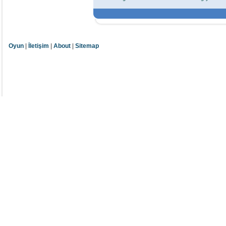
Oyun
|
İletişim
|
About
|
Sitemap