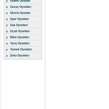
Online Oyunlar
Savaş Oyunları
Skorlu Oyunlar
Spor Oyunları
Sue Oyunları
Uçak Oyunları
Winx Oyunları
Yarış Oyunları
Yemek Oyunları
Zeka Oyunları