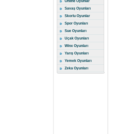
Online Oyunlar
Savaş Oyunları
Skorlu Oyunlar
Spor Oyunları
Sue Oyunları
Uçak Oyunları
Winx Oyunları
Yarış Oyunları
Yemek Oyunları
Zeka Oyunları