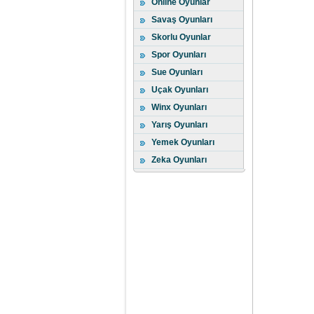
Online Oyunlar
Savaş Oyunları
Skorlu Oyunlar
Spor Oyunları
Sue Oyunları
Uçak Oyunları
Winx Oyunları
Yarış Oyunları
Yemek Oyunları
Zeka Oyunları