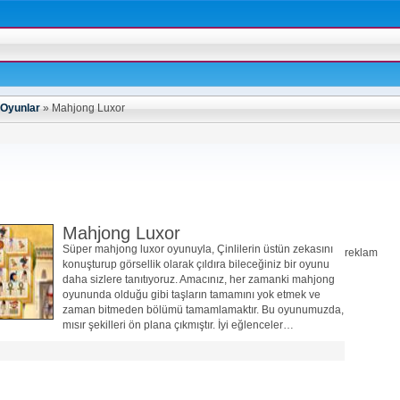
Oyunlar
»
Mahjong Luxor
Mahjong Luxor
Süper mahjong luxor oyunuyla, Çinlilerin üstün zekasını
reklam
konuşturup görsellik olarak çıldıra bileceğiniz bir oyunu
daha sizlere tanıtıyoruz. Amacınız, her zamanki mahjong
oyununda olduğu gibi taşların tamamını yok etmek ve
zaman bitmeden bölümü tamamlamaktır. Bu oyunumuzda,
mısır şekilleri ön plana çıkmıştır. İyi eğlenceler…