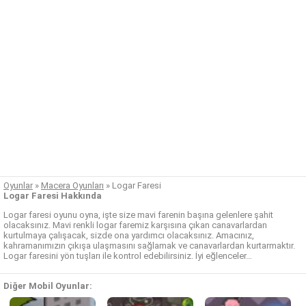
Oyunlar
»
Macera Oyunları
»
Logar Faresi
Logar Faresi Hakkında
Logar faresi oyunu oyna, işte size mavi farenin başına gelenlere şahit
olacaksınız. Mavi renkli logar faremiz karşısına çıkan canavarlardan
kurtulmaya çalışacak, sizde ona yardımcı olacaksınız. Amacınız,
kahramanımızın çıkışa ulaşmasını sağlamak ve canavarlardan kurtarmaktır.
Logar faresini yön tuşları ile kontrol edebilirsiniz. İyi eğlenceler…
Diğer Mobil Oyunlar: