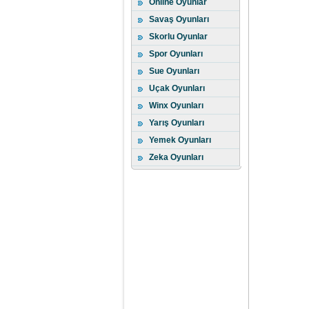
Online Oyunlar
Savaş Oyunları
Skorlu Oyunlar
Spor Oyunları
Sue Oyunları
Uçak Oyunları
Winx Oyunları
Yarış Oyunları
Yemek Oyunları
Zeka Oyunları