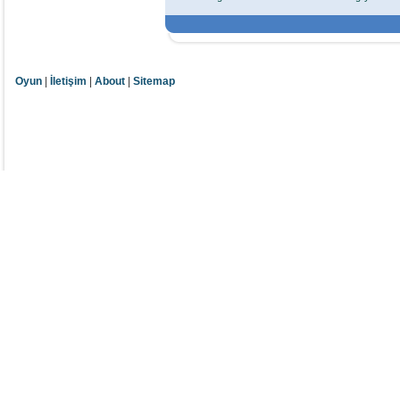
Oyun
|
İletişim
|
About
|
Sitemap