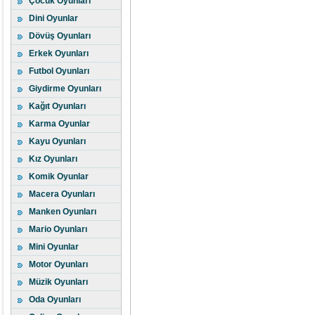
Çocuk Oyunları
Dini Oyunlar
Dövüş Oyunları
Erkek Oyunları
Futbol Oyunları
Giydirme Oyunları
Kağıt Oyunları
Karma Oyunlar
Kayu Oyunları
Kız Oyunları
Komik Oyunlar
Macera Oyunları
Manken Oyunları
Mario Oyunları
Mini Oyunlar
Motor Oyunları
Müzik Oyunları
Oda Oyunları