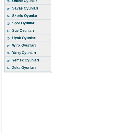
Online Oyunlar
Savaş Oyunları
Skorlu Oyunlar
Spor Oyunları
Sue Oyunları
Uçak Oyunları
Winx Oyunları
Yarış Oyunları
Yemek Oyunları
Zeka Oyunları