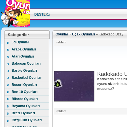
DESTEKx
Kategoriler
Oyunlar
»
Uçak Oyunları
»
Kadokado Uzay
3d Oyunlar
reklam
Araba Oyunları
Atari Oyunları
Bakugan Oyunları
Barbie Oyunları
Kadokado 
Basketbol Oyunlar
Kadokado sitesinin
oyunu sizlerle bu
Beceri Oyunları
musunuz?
Ben 10 Oyunları
Bilardo Oyunları
Boyama Oyunları
reklam
Bratz Oyunları
Çizgi Film Oyunları