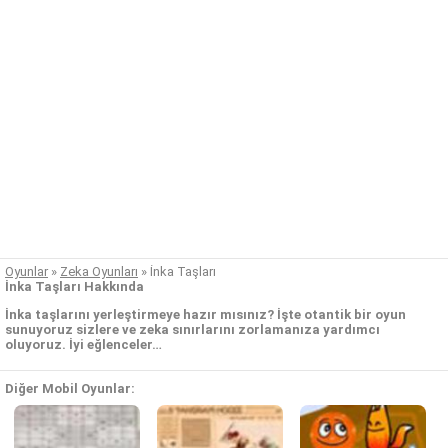
Oyunlar
»
Zeka Oyunları
»
İnka Taşları
İnka Taşları Hakkında
İnka taşlarını yerleştirmeye hazır mısınız? İşte otantik bir oyun
sunuyoruz sizlere ve zeka sınırlarını zorlamanıza yardımcı
oluyoruz. İyi eğlenceler…
Diğer Mobil Oyunlar: