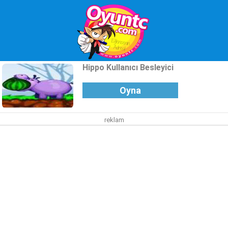
Hippo Kullanıcı Besleyici
Oyna
reklam