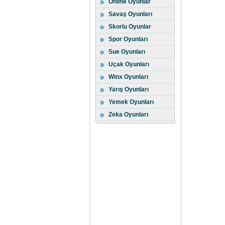
Online Oyunlar
Savaş Oyunları
Skorlu Oyunlar
Spor Oyunları
Sue Oyunları
Uçak Oyunları
Winx Oyunları
Yarış Oyunları
Yemek Oyunları
Zeka Oyunları