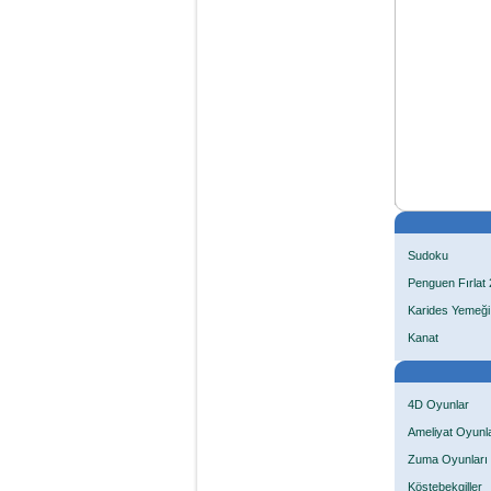
Sudoku
Penguen Fırlat 
Karides Yemeği
Kanat
4D Oyunlar
Ameliyat Oyunla
Zuma Oyunları
Köstebekgiller