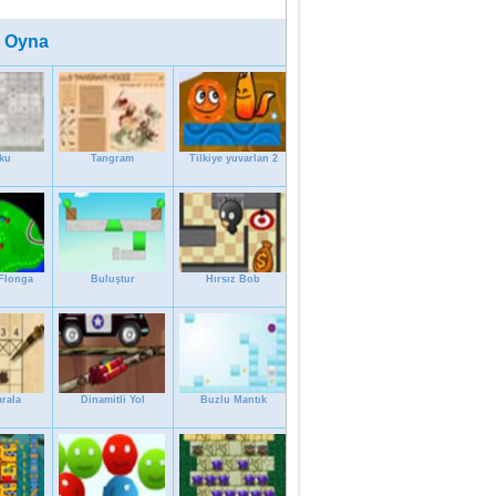
 Oyna
ku
Tangram
Tilkiye yuvarlan 2
Flonga
Buluştur
Hırsız Bob
rala
Dinamitli Yol
Buzlu Mantık