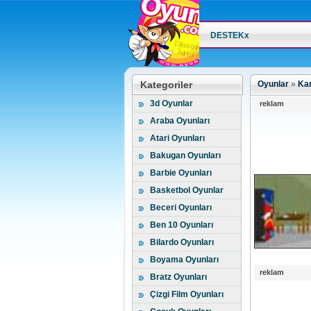
DESTEKx
Kategoriler
Oyunlar
»
Ka
3d Oyunlar
reklam
Araba Oyunları
Atari Oyunları
Bakugan Oyunları
Barbie Oyunları
Basketbol Oyunlar
Beceri Oyunları
Ben 10 Oyunları
Bilardo Oyunları
Boyama Oyunları
reklam
Bratz Oyunları
Çizgi Film Oyunları