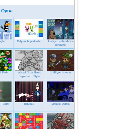
 Oyna
şlar
Milyon Teşekkürler
Türkçe Seslendirme
Oyunları
i Mobil
Whack Your Boss
1 Milyon İskelet
Superhero Style
e Ruhlar
Büyücü
Manyak Adam