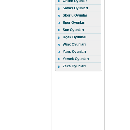
Online Oyunlar
Savaş Oyunları
Skorlu Oyunlar
Spor Oyunları
Sue Oyunları
Uçak Oyunları
Winx Oyunları
Yarış Oyunları
Yemek Oyunları
Zeka Oyunları