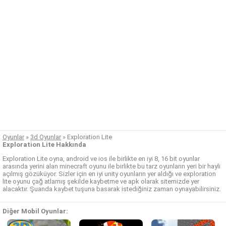
Oyunlar
»
3d Oyunlar
»
Exploration Lite
Exploration Lite Hakkında
Exploration Lite oyna, android ve ios ile birlikte en iyi 8, 16 bit oyunlar
arasında yerini alan minecraft oyunu ile birlikte bu tarz oyunların yeri bir hayli
açılmış gözüküyor. Sizler için en iyi unity oyunların yer aldığı ve exploration
lite oyunu çağ atlamış şekilde kaybetme ve apk olarak sitemizde yer
alacaktır. Şuanda kaybet tuşuna basarak istediğiniz zaman oynayabilirsiniz.
Diğer Mobil Oyunlar: