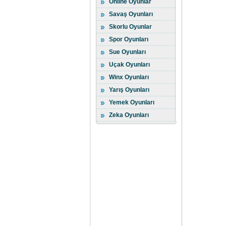
Online Oyunlar
Savaş Oyunları
Skorlu Oyunlar
Spor Oyunları
Sue Oyunları
Uçak Oyunları
Winx Oyunları
Yarış Oyunları
Yemek Oyunları
Zeka Oyunları