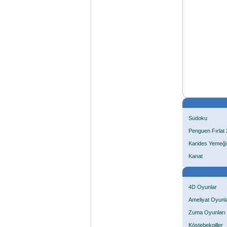
Sudoku
Penguen Fırlat 
Karides Yemeği
Kanat
4D Oyunlar
Ameliyat Oyunla
Zuma Oyunları
Köstebekgiller