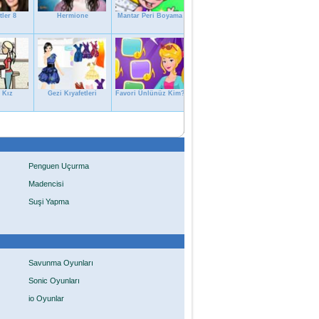
tler 8
Hermione
Mantar Peri Boyama
 Kız
Gezi Kıyafetleri
Favori Ünlünüz Kim?
Penguen Uçurma
Madencisi
Suşi Yapma
Savunma Oyunları
Sonic Oyunları
io Oyunlar