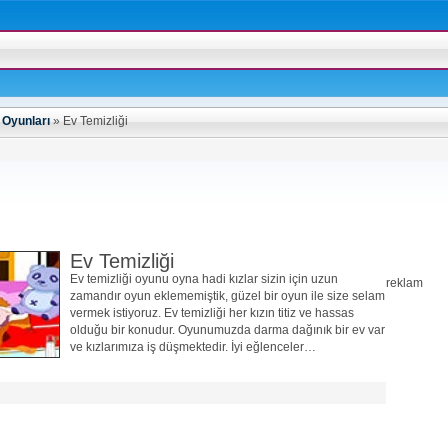
 Oyunları
»
Ev Temizliği
Ev Temizliği
Ev temizliği oyunu oyna hadi kızlar sizin için uzun
reklam
zamandır oyun eklememiştik, güzel bir oyun ile size selam
vermek istiyoruz. Ev temizliği her kızın titiz ve hassas
olduğu bir konudur. Oyunumuzda darma dağınık bir ev var
ve kızlarımıza iş düşmektedir. İyi eğlenceler…