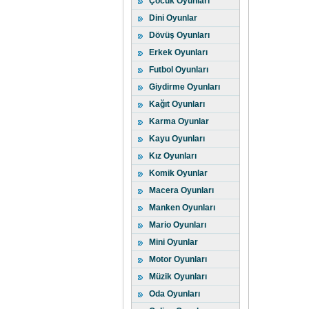
Çocuk Oyunları
Dini Oyunlar
Dövüş Oyunları
Erkek Oyunları
Futbol Oyunları
Giydirme Oyunları
Kağıt Oyunları
Karma Oyunlar
Kayu Oyunları
Kız Oyunları
Komik Oyunlar
Macera Oyunları
Manken Oyunları
Mario Oyunları
Mini Oyunlar
Motor Oyunları
Müzik Oyunları
Oda Oyunları