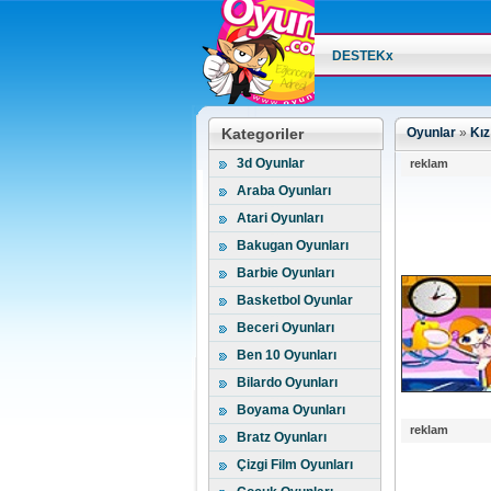
DESTEKx
Kategoriler
Oyunlar
»
Kız
3d Oyunlar
reklam
Araba Oyunları
Atari Oyunları
Bakugan Oyunları
Barbie Oyunları
Basketbol Oyunlar
Beceri Oyunları
Ben 10 Oyunları
Bilardo Oyunları
Boyama Oyunları
reklam
Bratz Oyunları
Çizgi Film Oyunları