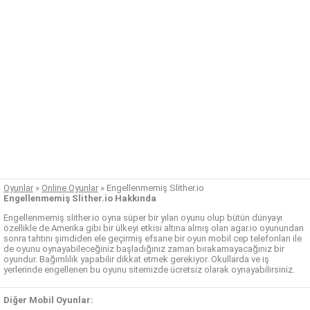
Oyunlar
»
Online Oyunlar
»
Engellenmemiş Slither.io
Engellenmemiş Slither.io Hakkında
Engellenmemiş slither.io oyna süper bir yılan oyunu olup bütün dünyayı
özellikle de Amerika gibi bir ülkeyi etkisi altına almış olan agar.io oyunundan
sonra tahtını şimdiden ele geçirmiş efsane bir oyun mobil cep telefonları ile
de oyunu oynayabileceğiniz başladığınız zaman bırakamayacağınız bir
oyundur. Bağımlılık yapabilir dikkat etmek gerekiyor. Okullarda ve iş
yerlerinde engellenen bu oyunu sitemizde ücretsiz olarak oynayabilirsiniz.
Diğer Mobil Oyunlar: