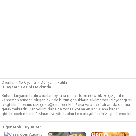
Oyunlar
»
4D Oyunlar
»
Dünyanın Fatihi
Dünyanın Fatihi Hakkında
Bütün dünyanın fatihi oyunları oyna şimdi cartoon network ve çizgi film
kahramanlarından oluşan akında bütün çocukların sıkılmadan izleyeceği bu
çizgi filmin oyunu sizi çok eğlendirecektir. Zeka ve beceri bir arada olması
gerekmektedir. Her bölüm daha da zorlaşıyor ve en son alana kadar
gidebilecek misiniz? Mause ve yön tuşları ile oynayabilirsiniz. İyi eğlenceler…
Diğer Mobil Oyunlar: