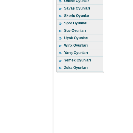
Online Oyunlar
Savaş Oyunları
Skorlu Oyunlar
Spor Oyunları
Sue Oyunları
Uçak Oyunları
Winx Oyunları
Yarış Oyunları
Yemek Oyunları
Zeka Oyunları